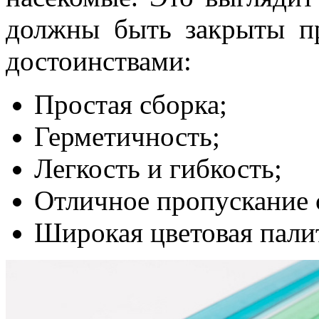
должны быть закрыты п
достоинствами:
Простая сборка;
Герметичность;
Легкость и гибкость;
Отличное пропускание 
Широкая цветовая пали