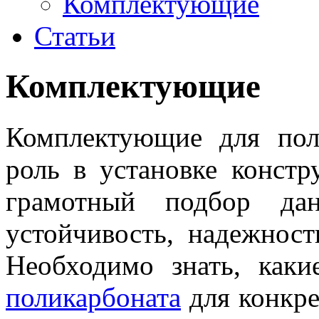
Комплектующие
Статьи
Комплектующие
Комплектующие для пол
роль в установке констр
грамотный подбор да
устойчивость, надежнос
Необходимо знать, как
поликарбоната
для конкре