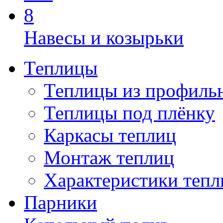
Навесы и козырьки
Теплицы
Теплицы из профиль
Теплицы под плёнку
Каркасы теплиц
Монтаж теплиц
Характеристики тепл
Парники