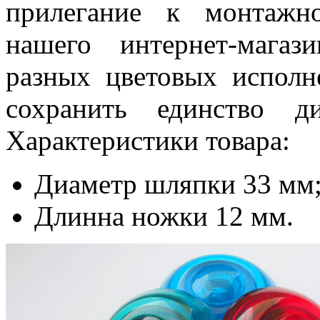
прилегание к монтажн
нашего интернет-мага
разных цветовых исполн
сохранить единство д
Характеристики товара:
Диаметр шляпки 33 мм
Длинна ножки 12 мм.