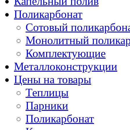
Капельный полив
Поликарбонат
Сотовый поликарбон
Монолитный поликар
Комплектующие
Металлоконструкции
Цены на товары
Теплицы
Парники
Поликарбонат