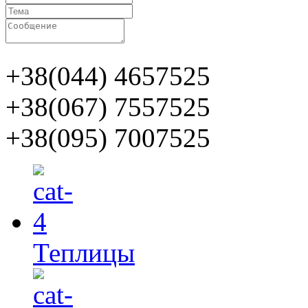
+38(044)
4657525
+38(067)
7557525
+38(095)
7007525
Теплицы