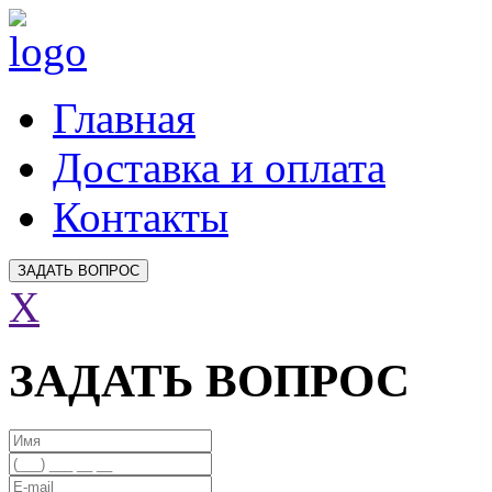
Главная
Доставка и оплата
Контакты
ЗАДАТЬ ВОПРОС
X
ЗАДАТЬ ВОПРОС