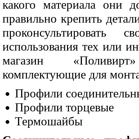
какого материала они д
правильно крепить детали
проконсультировать 
использования тех или и
магазин «Поливирт
комплектующие для монта
Профили соединительн
Профили торцевые
Термошайбы