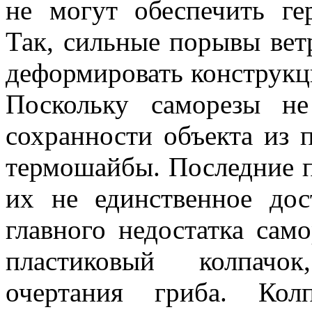
не могут обеспечить ге
Так, сильные порывы ветр
деформировать конструкц
Поскольку саморезы не
сохранности объекта из 
термошайбы. Последние п
их не единственное дос
главного недостатка само
пластиковый колпачо
очертания гриба. Кол