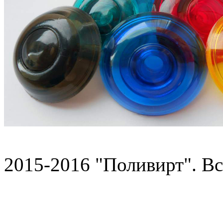
2015-2016 "Поливирт". В