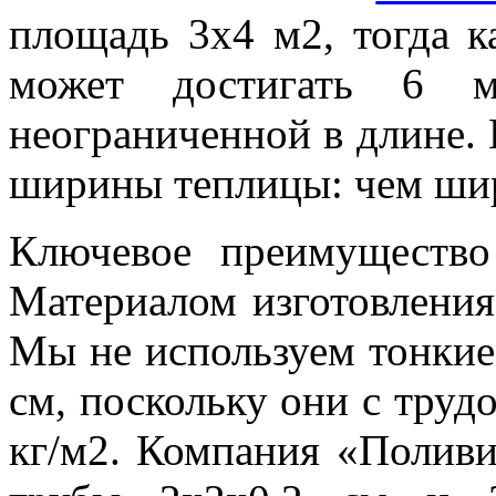
площадь 3х4 м2, тогда к
может достигать 6 
неограниченной в длине. 
ширины теплицы: чем шир
Ключевое преимущество
Материалом изготовления
Мы не используем тонкие 
см, поскольку они с труд
кг/м2. Компания «Поливи