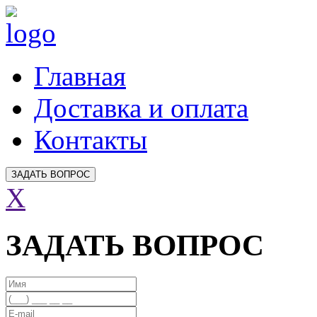
Главная
Доставка и оплата
Контакты
ЗАДАТЬ ВОПРОС
X
ЗАДАТЬ ВОПРОС