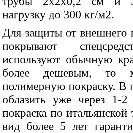
трубы 2х2х0,2 см и 3
нагрузку до 300 кг/м2.
Для защиты от внешнего 
покрывают спецсред
используют обычную кра
более дешевым, то 
полимерную покраску. В 
облазить уже через 1-2 
покраска по итальянской
вид более 5 лет гарант