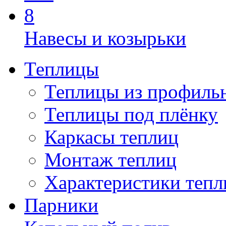
Навесы и козырьки
Теплицы
Теплицы из профиль
Теплицы под плёнку
Каркасы теплиц
Монтаж теплиц
Характеристики тепл
Парники