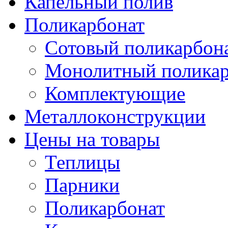
Капельный полив
Поликарбонат
Сотовый поликарбон
Монолитный поликар
Комплектующие
Металлоконструкции
Цены на товары
Теплицы
Парники
Поликарбонат