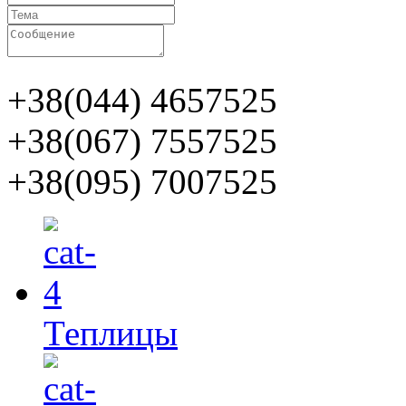
+38(044)
4657525
+38(067)
7557525
+38(095)
7007525
Теплицы