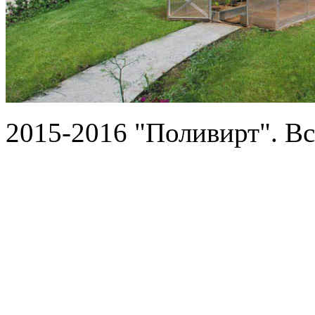
2015-2016 "Поливирт". В